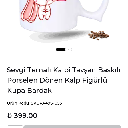
Sevgi Temalı Kalpi Tavşan Baskılı
Porselen Dönen Kalp Figürlü
Kupa Bardak
Ürün Kodu: SKUPA49S-055
₺ 399.00