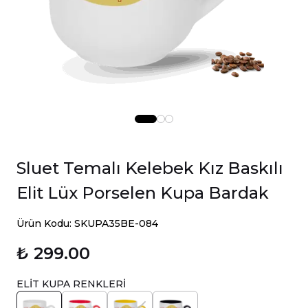
Sluet Temalı Kelebek Kız Baskılı
Elit Lüx Porselen Kupa Bardak
Ürün Kodu: SKUPA35BE-084
₺ 299.00
ELİT KUPA RENKLERİ