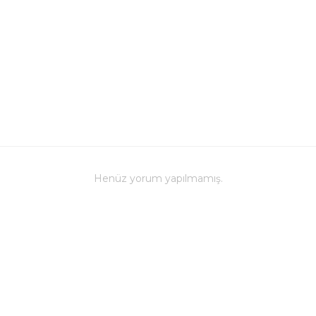
Henüz yorum yapılmamış.