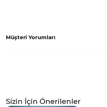
Müşteri Yorumları
Sizin İçin Önerilenler