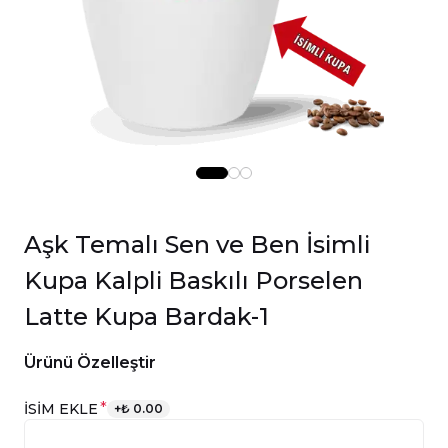
Aşk Temalı Sen ve Ben İsimli
Kupa Kalpli Baskılı Porselen
Latte Kupa Bardak-1
Ürünü Özelleştir
*
İSİM EKLE
+
₺ 0.00