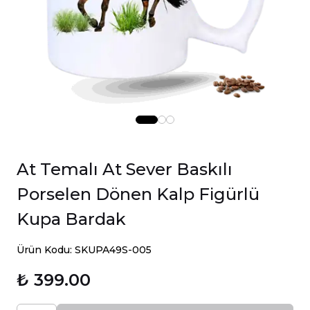
At Temalı At Sever Baskılı
Porselen Dönen Kalp Figürlü
Kupa Bardak
Ürün Kodu: SKUPA49S-005
₺ 399.00