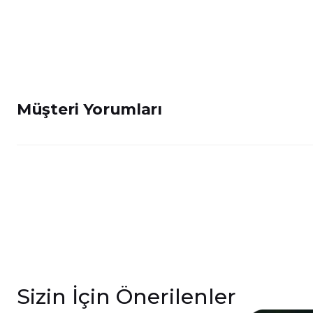
Müşteri Yorumları
Sizin İçin Önerilenler