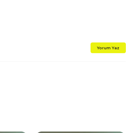
Yorum Yaz