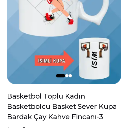
Basketbol Toplu Kadın
Basketbolcu Basket Sever Kupa
Bardak Çay Kahve Fincanı-3