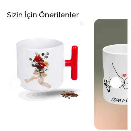
Sizin İçin Önerilenler