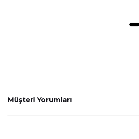
Müşteri Yorumları