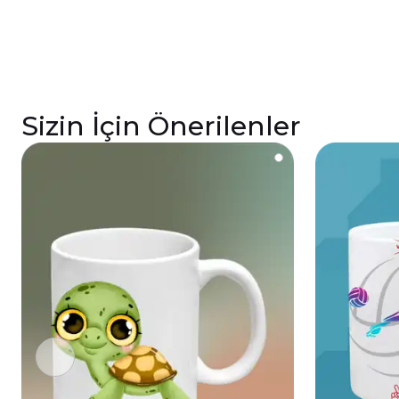
Sizin İçin Önerilenler