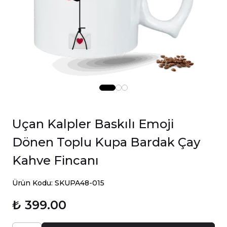
Uçan Kalpler Baskılı Emoji
Dönen Toplu Kupa Bardak Çay
Kahve Fincanı
Ürün Kodu: SKUPA48-015
₺ 399.00