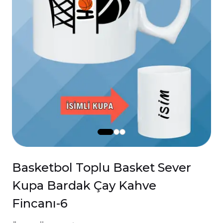
Basketbol Toplu Basket Sever
Kupa Bardak Çay Kahve
Fincanı-6