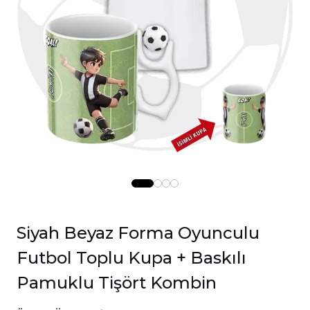
Siyah Beyaz Forma Oyunculu
Futbol Toplu Kupa + Baskılı
Pamuklu Tişört Kombin