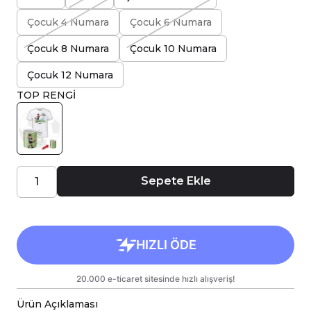
Çocuk 4 Numara
Çocuk 6 Numara
Çocuk 8 Numara
Çocuk 10 Numara
Çocuk 12 Numara
TOP RENGİ
Sepete Ekle
Ürün Açıklaması