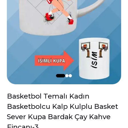
Basketbol Temalı Kadın
Basketbolcu Kalp Kulplu Basket
Sever Kupa Bardak Çay Kahve
Fincanı-3