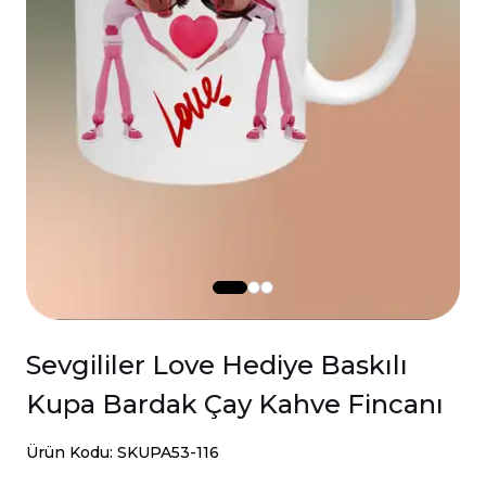
Sevgililer Love Hediye Baskılı
Kupa Bardak Çay Kahve Fincanı
Ürün Kodu: SKUPA53-116