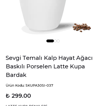
Sevgi Temalı Kalp Hayat Ağacı
Baskılı Porselen Latte Kupa
Bardak
Ürün Kodu: SKUPA30SI-037
₺ 299.00