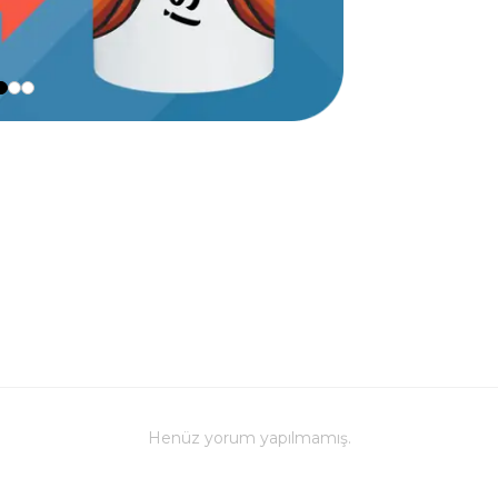
Henüz yorum yapılmamış.