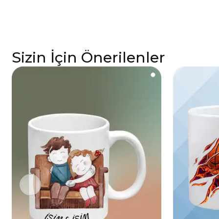
Sizin İçin Önerilenler