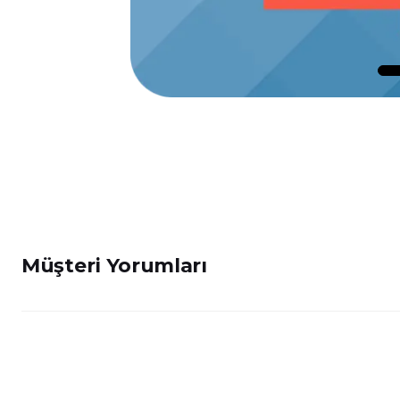
Müşteri Yorumları