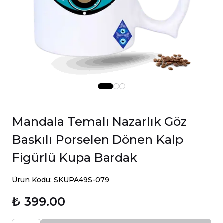
Mandala Temalı Nazarlık Göz
Baskılı Porselen Dönen Kalp
Figürlü Kupa Bardak
Ürün Kodu: SKUPA49S-079
₺ 399.00