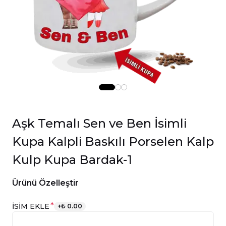
Aşk Temalı Sen ve Ben İsimli
Kupa Kalpli Baskılı Porselen Kalp
Kulp Kupa Bardak-1
Ürünü Özelleştir
*
İSİM EKLE
+
₺ 0.00