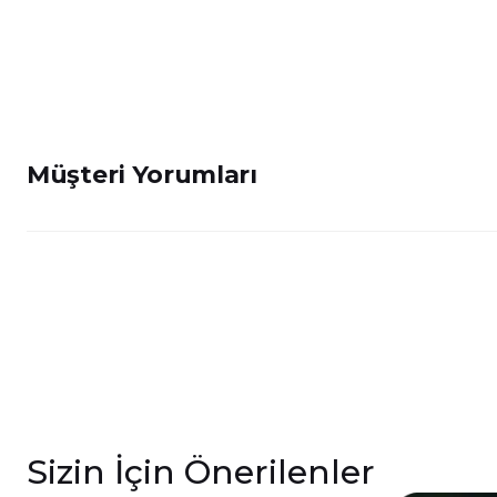
Müşteri Yorumları
Sizin İçin Önerilenler