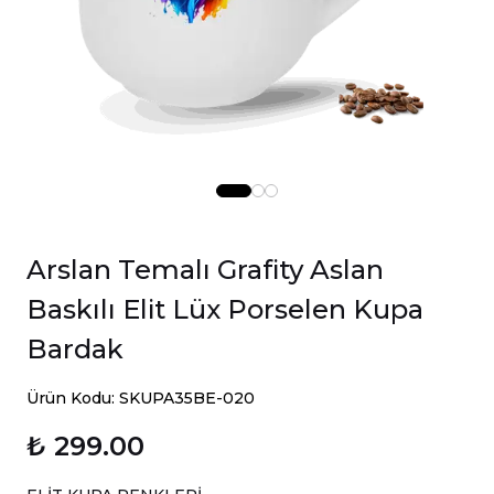
Arslan Temalı Grafity Aslan
Baskılı Elit Lüx Porselen Kupa
Bardak
Ürün Kodu: SKUPA35BE-020
₺ 299.00