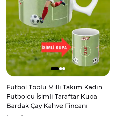
Futbol Toplu Milli Takım Kadın
Futbolcu İsimli Taraftar Kupa
Bardak Çay Kahve Fincanı