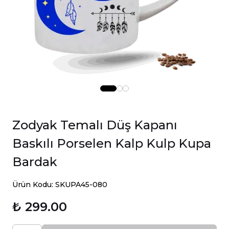
Zodyak Temalı Düş Kapanı
Baskılı Porselen Kalp Kulp Kupa
Bardak
Ürün Kodu: SKUPA45-080
₺ 299.00