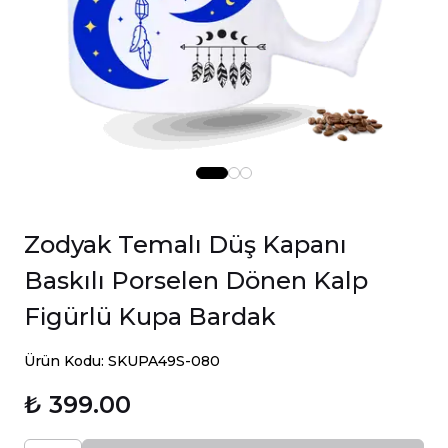
Zodyak Temalı Düş Kapanı
Baskılı Porselen Dönen Kalp
Figürlü Kupa Bardak
Ürün Kodu: SKUPA49S-080
₺ 399.00