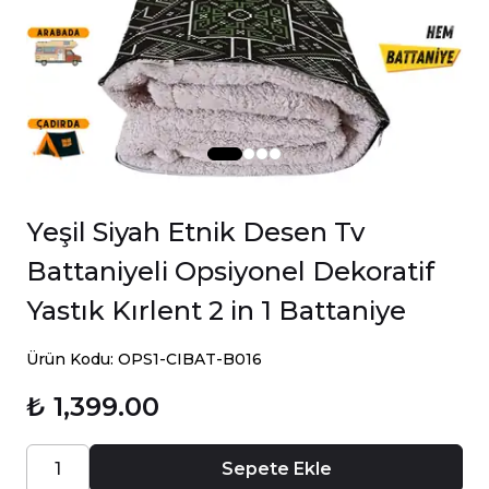
Yeşil Siyah Etnik Desen Tv
Battaniyeli Opsiyonel Dekoratif
Yastık Kırlent 2 in 1 Battaniye
Ürün Kodu: OPS1-CIBAT-B016
₺ 1,399.00
Sepete Ekle