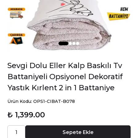
Sevgi Dolu Eller Kalp Baskılı Tv
Battaniyeli Opsiyonel Dekoratif
Yastık Kırlent 2 in 1 Battaniye
Ürün Kodu: OPS1-CIBAT-B078
₺ 1,399.00
Sepete Ekle