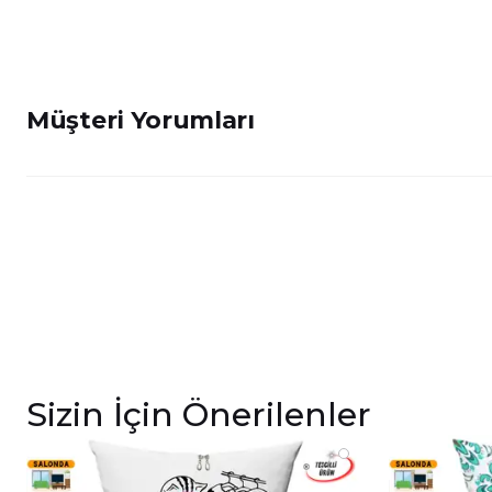
Müşteri Yorumları
Sizin İçin Önerilenler