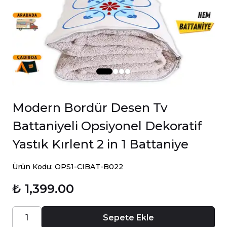
Modern Bordür Desen Tv
Battaniyeli Opsiyonel Dekoratif
Yastık Kırlent 2 in 1 Battaniye
Ürün Kodu: OPS1-CIBAT-B022
₺ 1,399.00
Sepete Ekle