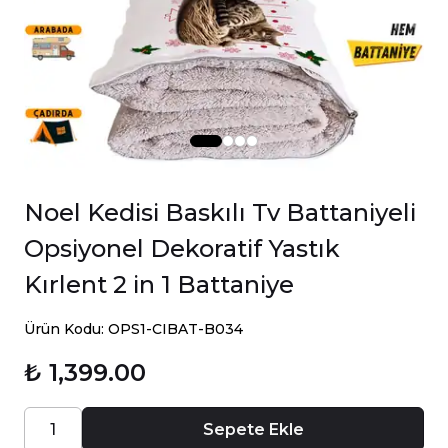
Noel Kedisi Baskılı Tv Battaniyeli
Opsiyonel Dekoratif Yastık
Kırlent 2 in 1 Battaniye
Ürün Kodu: OPS1-CIBAT-B034
₺ 1,399.00
Sepete Ekle