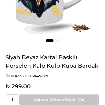
Siyah Beyaz Kartal Baskılı
Porselen Kalp Kulp Kupa Bardak
Ürün Kodu: SKUPA45-021
₺ 299.00
Sepete Gelince Haber Ver