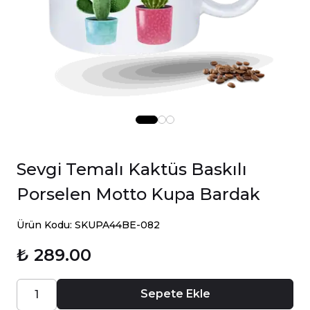
Sevgi Temalı Kaktüs Baskılı
Porselen Motto Kupa Bardak
Ürün Kodu: SKUPA44BE-082
₺ 289.00
Sepete Ekle