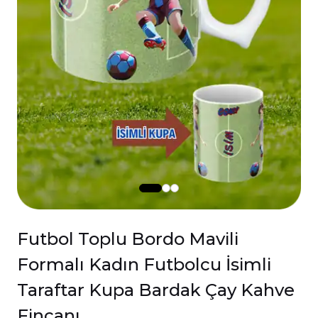
Futbol Toplu Bordo Mavili
Formalı Kadın Futbolcu İsimli
Taraftar Kupa Bardak Çay Kahve
Fincanı