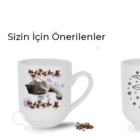
Sizin İçin Önerilenler