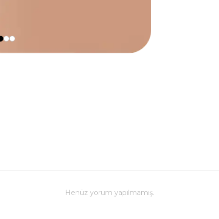
Henüz yorum yapılmamış.