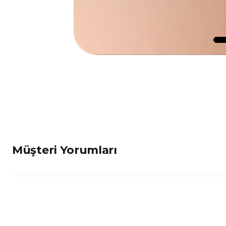
Müşteri Yorumları