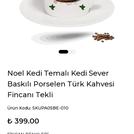
Noel Kedi Temalı Kedi Sever
Baskılı Porselen Türk Kahvesi
Fincanı Tekli
Ürün Kodu: SKUPA05BE-010
₺ 399.00