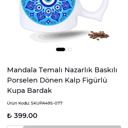
Mandala Temalı Nazarlık Baskılı
Porselen Dönen Kalp Figürlü
Kupa Bardak
Ürün Kodu: SKUPA49S-077
₺ 399.00