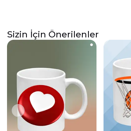
Sizin İçin Önerilenler