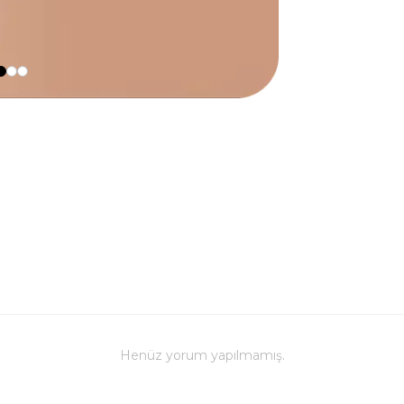
Henüz yorum yapılmamış.