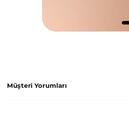
Müşteri Yorumları