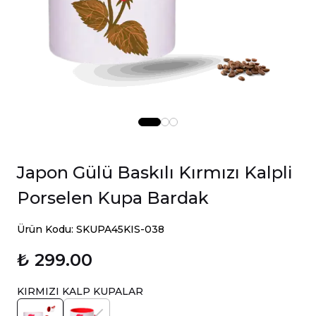
Japon Gülü Baskılı Kırmızı Kalpli
Porselen Kupa Bardak
Ürün Kodu: SKUPA45KIS-038
₺ 299.00
KIRMIZI KALP KUPALAR