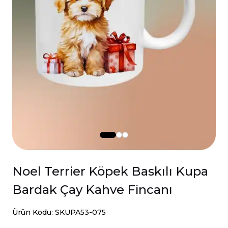
Noel Terrier Köpek Baskılı Kupa
Bardak Çay Kahve Fincanı
Ürün Kodu: SKUPA53-075