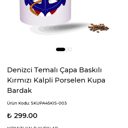
Denizci Temalı Çapa Baskılı
Kırmızı Kalpli Porselen Kupa
Bardak
Ürün Kodu: SKUPA45KIS-003
₺ 299.00