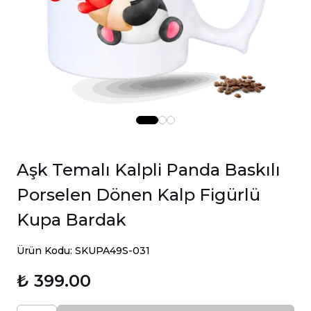
Aşk Temalı Kalpli Panda Baskılı
Porselen Dönen Kalp Figürlü
Kupa Bardak
Ürün Kodu: SKUPA49S-031
₺ 399.00