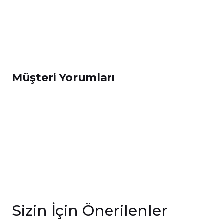
Müşteri Yorumları
Sizin İçin Önerilenler