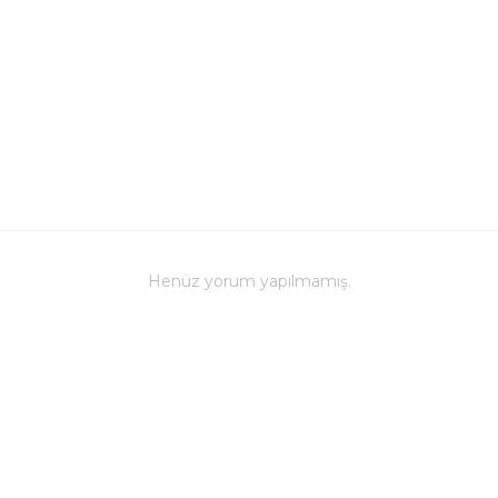
Henüz yorum yapılmamış.