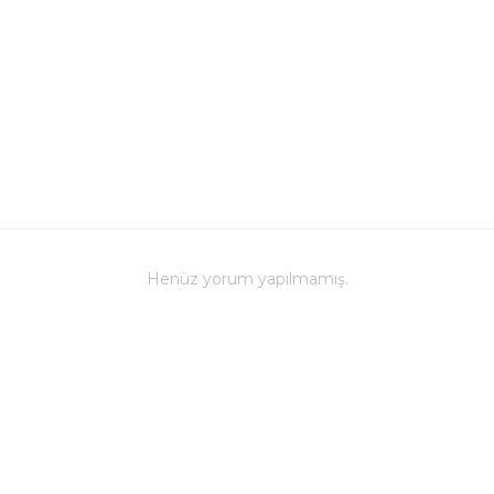
Henüz yorum yapılmamış.