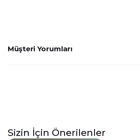
Müşteri Yorumları
Sizin İçin Önerilenler