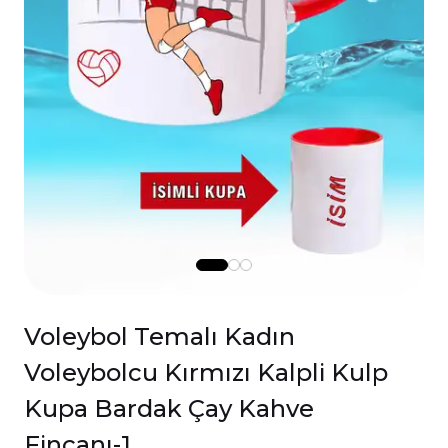
Voleybol Temalı Kadın
Voleybolcu Kırmızı Kalpli Kulp
Kupa Bardak Çay Kahve
Fincanı-1