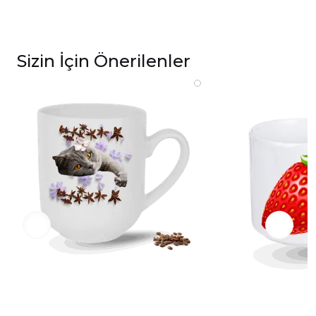
Sizin İçin Önerilenler