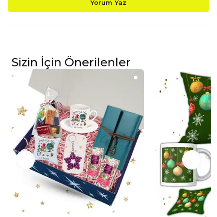
Yorum Yaz
Sizin İçin Önerilenler