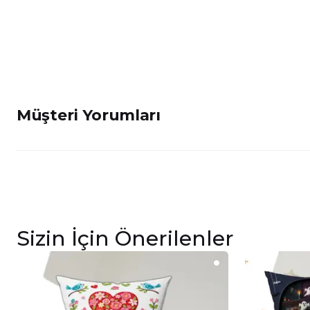
Müşteri Yorumları
Sizin İçin Önerilenler