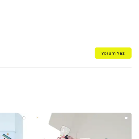
Yorum Yaz