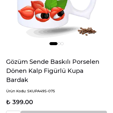
Gözüm Sende Baskılı Porselen
Dönen Kalp Figürlü Kupa
Bardak
Ürün Kodu: SKUPA49S-075
₺ 399.00