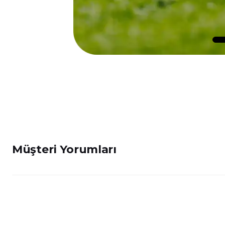
Müşteri Yorumları