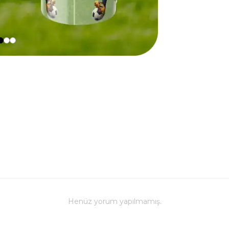
Henüz yorum yapılmamış.