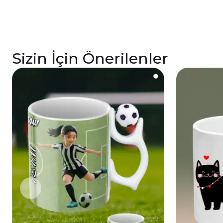
Sizin İçin Önerilenler