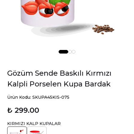
Gözüm Sende Baskılı Kırmızı
Kalpli Porselen Kupa Bardak
Ürün Kodu: SKUPA45KIS-075
₺ 299.00
KIRMIZI KALP KUPALAR