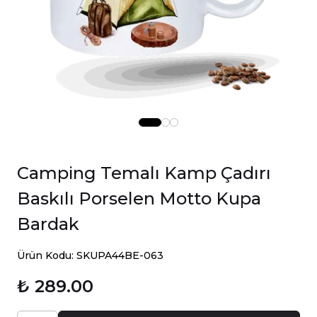
Camping Temalı Kamp Çadırı
Baskılı Porselen Motto Kupa
Bardak
Ürün Kodu: SKUPA44BE-063
₺ 289.00