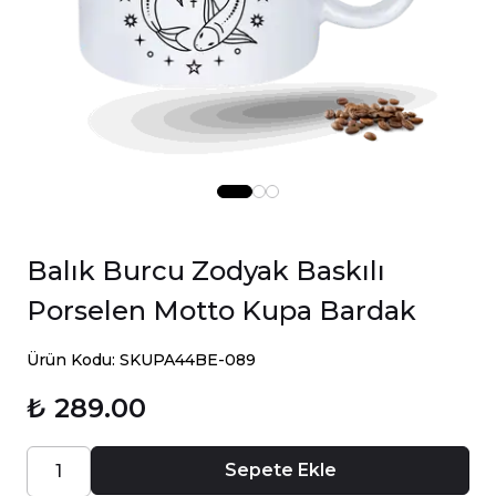
Balık Burcu Zodyak Baskılı
Porselen Motto Kupa Bardak
Ürün Kodu: SKUPA44BE-089
₺ 289.00
Sepete Ekle