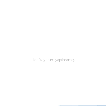
Henüz yorum yapılmamış.