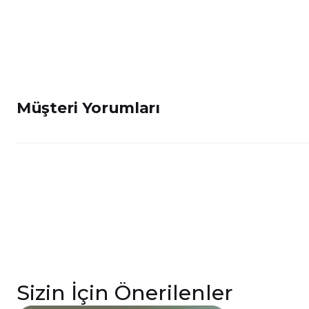
Müşteri Yorumları
Sizin İçin Önerilenler