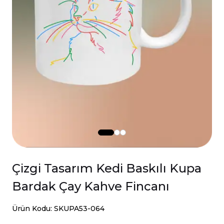
Çizgi Tasarım Kedi Baskılı Kupa
Bardak Çay Kahve Fincanı
Ürün Kodu: SKUPA53-064